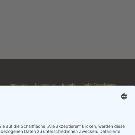
Impressum
Datenschutz
Kontakt
Cookie-Einstellungen