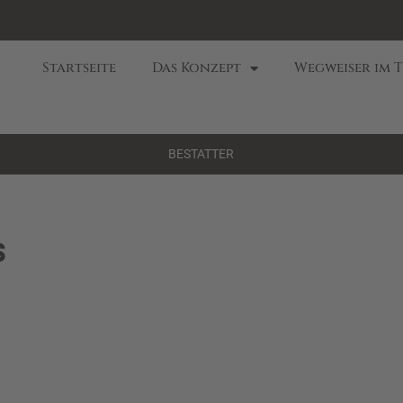
Startseite
Das Konzept
Wegweiser im 
BESTATTER
s