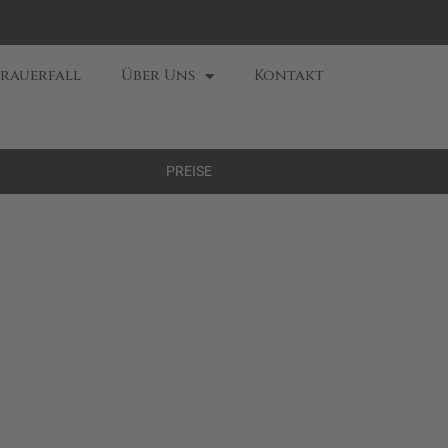
Trauerfall
Über Uns
Kontakt
PREISE